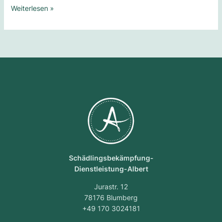
Weiterlesen »
Schädlingsbekämpfung-
Dienstleistung-Albert
Jurastr. 12
78176 Blumberg
+49 170 3024181