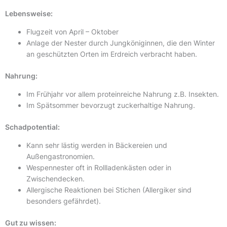
Lebensweise:
Flugzeit von April – Oktober
Anlage der Nester durch Jungköniginnen, die den Winter
an geschützten Orten im Erdreich verbracht haben.
Nahrung:
Im Frühjahr vor allem proteinreiche Nahrung z.B. Insekten.
Im Spätsommer bevorzugt zuckerhaltige Nahrung.
Schadpotential:
Kann sehr lästig werden in Bäckereien und
Außengastronomien.
Wespennester oft in Rollladenkästen oder in
Zwischendecken.
Allergische Reaktionen bei Stichen (Allergiker sind
besonders gefährdet).
Gut zu wissen: