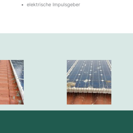
elektrische Impulsgeber