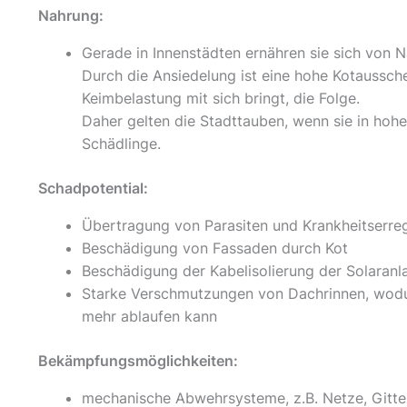
Nahrung:
Gerade in Innenstädten ernähren sie sich von 
Durch die Ansiedelung ist eine hohe Kotaussch
Keimbelastung mit sich bringt, die Folge.
Daher gelten die Stadttauben, wenn sie in hohe
Schädlinge.
Schadpotential:
Übertragung von Parasiten und Krankheitserre
Beschädigung von Fassaden durch Kot
Beschädigung der Kabelisolierung der Solaran
Starke Verschmutzungen von Dachrinnen, wodur
mehr ablaufen kann
Bekämpfungsmöglichkeiten:
mechanische Abwehrsysteme, z.B. Netze, Gitter